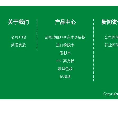
关于我们
产品中心
新闻资
公司介绍
超能净醛ENF实木多层板
公司新
荣誉资质
进口橡胶木
行业新
香杉木
PET高光板
家具色板
护墙板
Copyrigh