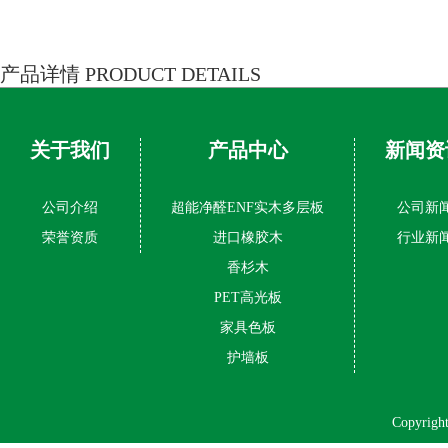
产品详情 PRODUCT DETAILS
关于我们
产品中心
新闻资
公司介绍
超能净醛ENF实木多层板
公司新
荣誉资质
进口橡胶木
行业新
香杉木
PET高光板
家具色板
护墙板
Copyrigh