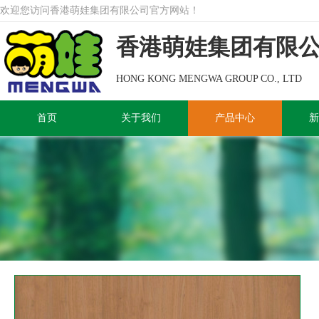
欢迎您访问香港萌娃集团有限公司官方网站！
香港萌娃集团有限
HONG KONG MENGWA GROUP CO., LTD
首页
关于我们
产品中心
新