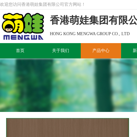
欢迎您访问香港萌娃集团有限公司官方网站！
香港萌娃集团有限
HONG KONG MENGWA GROUP CO., LTD
首页
关于我们
产品中心
新