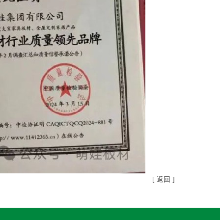
[ 返回 ]